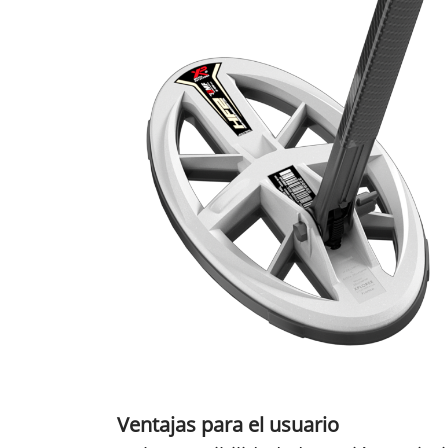
Ventajas para el usuario