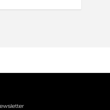
ewsletter