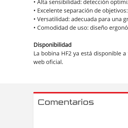
• Alta sensibilidad: detección opti
• Excelente separación de objetivos
• Versatilidad: adecuada para una 
• Comodidad de uso: diseño ergonómi
Disponibilidad
La bobina HF2 ya está disponible a 
web oficial.
Comentarios