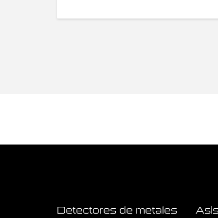
Detectores de metales
Asis