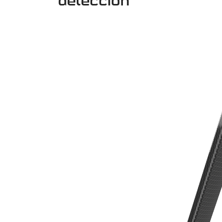
detección