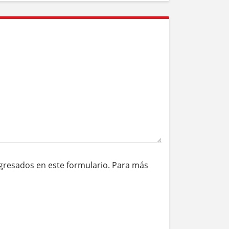
ingresados en este formulario. Para más