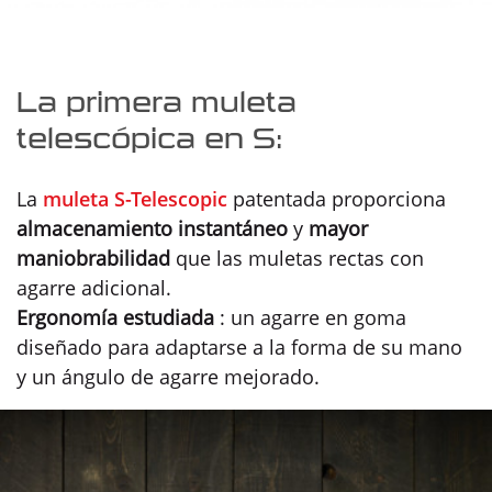
La primera muleta
telescópica en S:
La
muleta S-Telescopic
patentada proporciona
almacenamiento instantáneo
y
mayor
maniobrabilidad
que las muletas rectas con
agarre adicional.
Ergonomía estudiada
: un agarre en goma
diseñado para adaptarse a la forma de su mano
y un ángulo de agarre mejorado.