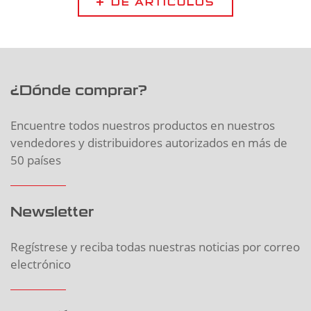
DE ARTÍCULOS
¿Dónde comprar?
Encuentre todos nuestros productos en nuestros
vendedores y distribuidores autorizados en más de
50 países
Newsletter
Regístrese y reciba todas nuestras noticias por correo
electrónico