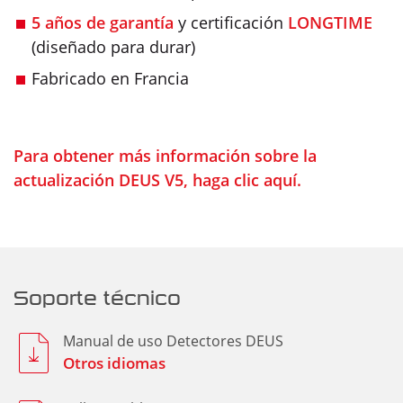
5 años
de garantía
y certificación
LONGTIME
(diseñado para durar)
Fabricado en Francia
Para obtener más información sobre la
actualización DEUS V5, haga clic aquí.
Soporte técnico
Manual de uso Detectores DEUS
Otros idiomas