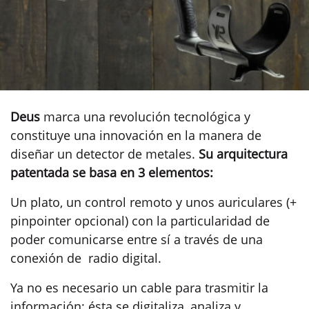
Deus
marca una revolución tecnológica y
constituye una innovación en la manera de
diseñar un detector de metales.
Su arquitectura
patentada se basa en 3 elementos:
Un plato, un control remoto y unos auriculares (+
pinpointer opcional) con la particularidad de
poder comunicarse entre sí a través de una
conexión de radio digital.
Ya no es necesario un cable para trasmitir la
información; ésta se digitaliza, analiza y