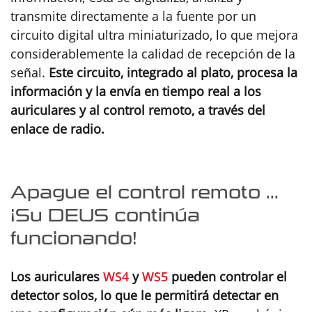
transmite directamente a la fuente por un
circuito digital ultra miniaturizado, lo que mejora
considerablemente la calidad de recepción de la
señal.
Este circuito, integrado al plato, procesa la
información y la envía en tiempo real a los
auriculares y al control remoto, a través del
enlace de radio.
Apague el control remoto ...
¡Su DEUS continúa
funcionando!
Los auriculares
WS4
y
WS5
pueden controlar el
detector solos, lo que le permitirá detectar en