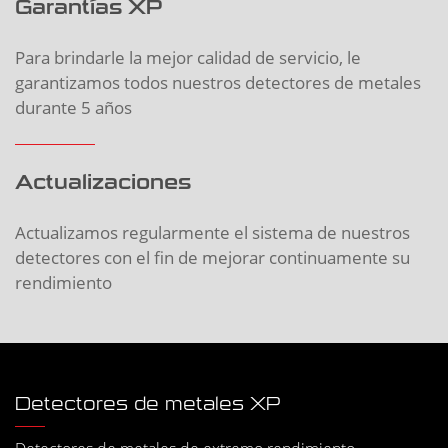
Garantías XP
Para brindarle la mejor calidad de servicio, le
garantizamos todos nuestros detectores de metales
durante 5 años
Actualizaciones
Actualizamos regularmente el sistema de nuestros
detectores con el fin de mejorar continuamente su
rendimiento
Detectores de metales XP