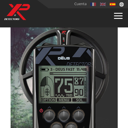
Cuenta