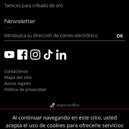
Tamices para cribado de oro
Newsletter
Contáctenos
Mapa del sitio
Avisos legales
Política de privacidad
Al continuar navegando en este sitio, usted
acepta el uso de cookies para ofrecerle servicios