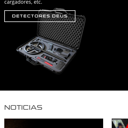
cargadores, etc.
DETECTORES DEUS
NOTICIAS