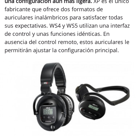
una configuración aún más ligera.
XP es el único
fabricante que ofrece dos formatos de
auriculares inalámbricos para satisfacer todas
sus expectativas. WS4 y WS5 utilizan una interfaz
de control y unas funciones idénticas. En
ausencia del control remoto, estos auriculares le
permitirán ajustar la configuración principal.