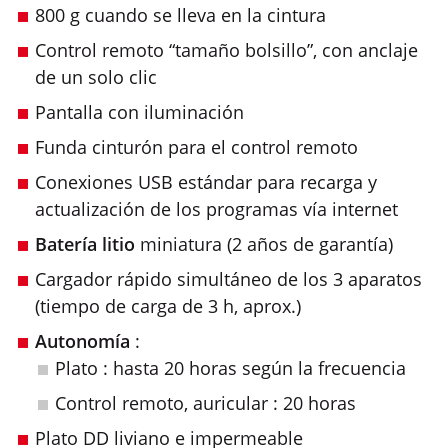
800 g cuando se lleva en la cintura
Control remoto “tamaño bolsillo”, con anclaje
de un solo clic
Pantalla con iluminación
Funda cinturón para el control remoto
Conexiones USB estándar para recarga y
actualización de los programas vía internet
Batería litio
miniatura (2 años de garantía)
Cargador rápido simultáneo de los 3 aparatos
(tiempo de carga de 3 h, aprox.)
Autonomía
:
Plato : hasta 20 horas según la frecuencia
Control remoto, auricular : 20 horas
Plato DD liviano e impermeable