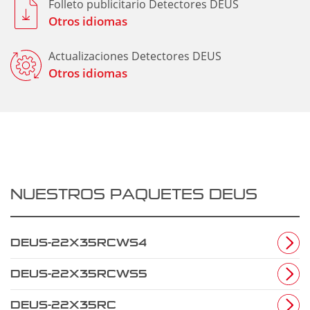
Folleto publicitario Detectores DEUS
Otros idiomas
Actualizaciones Detectores DEUS
Otros idiomas
NUESTROS PAQUETES DEUS
DEUS-22X35RCWS4
DEUS-22X35RCWS5
DEUS-22X35RC