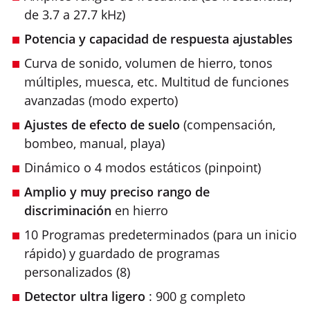
de 3.7 a 27.7 kHz)
Potencia y capacidad de respuesta ajustables
Curva de sonido, volumen de hierro, tonos
múltiples, muesca, etc. Multitud de funciones
avanzadas (modo experto)
Ajustes de efecto de suelo
(compensación,
bombeo, manual, playa)
Dinámico o 4 modos estáticos (pinpoint)
Amplio y muy preciso rango de
discriminación
en hierro
10 Programas predeterminados (para un inicio
rápido) y guardado de programas
personalizados (8)
Detector ultra ligero
: 900 g completo