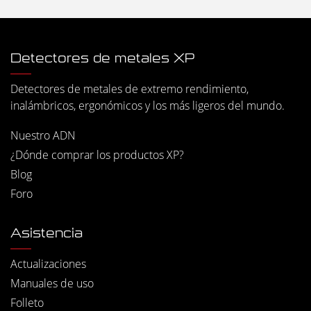
Detectores de metales XP
Detectores de metales de extremo rendimiento,
inalámbricos, ergonómicos y los más ligeros del mundo.
Nuestro ADN
¿Dónde comprar los productos XP?
Blog
Foro
Asistencia
Actualizaciones
Manuales de uso
Folleto