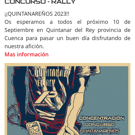
CONCURSO - RALLY
¡¡QUINTANAREÑOS 2023!!
Os esperamos a todos el próximo 10 de
Septiembre en Quintanar del Rey provincia de
Cuenca para pasar un buen día disfrutando de
nuestra afición.
Mas información