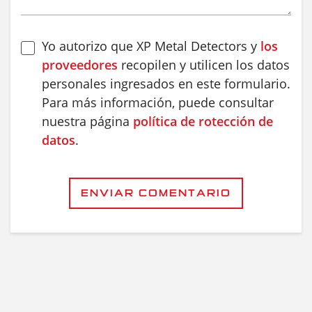
Yo autorizo que XP Metal Detectors y
los
proveedores
recopilen y utilicen los datos
personales ingresados en este formulario.
Para más información, puede consultar
nuestra página
política de rotección de
datos
.
ENVIAR COMENTARIO