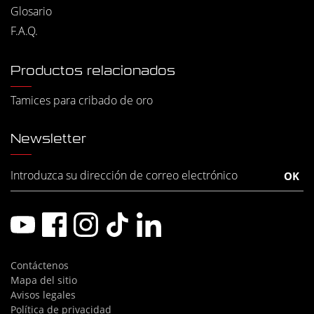
Glosario
F.A.Q.
Productos relacionados
Tamices para cribado de oro
Newsletter
Contáctenos
Mapa del sitio
Avisos legales
Política de privacidad