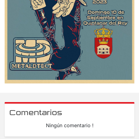
Comentarios
Ningún comentario !