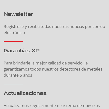
Newsletter
Regístrese y reciba todas nuestras noticias por correo
electrónico
Garantías XP
Para brindarle la mejor calidad de servicio, le
garantizamos todos nuestros detectores de metales
durante 5 años
Actualizaciones
Actualizamos regularmente el sistema de nuestros