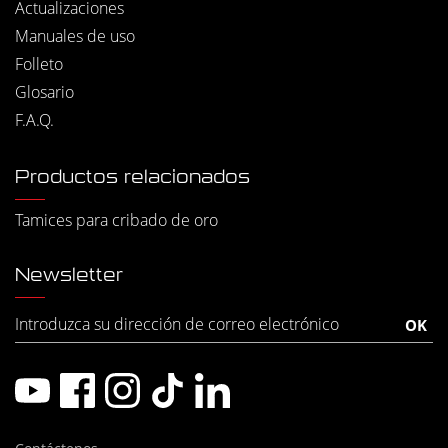
Actualizaciones
Manuales de uso
Folleto
Glosario
F.A.Q.
Productos relacionados
Tamices para cribado de oro
Newsletter