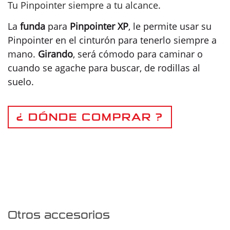
Tu Pinpointer siempre a tu alcance.
La
funda
para
Pinpointer XP
, le permite usar su
Pinpointer en el cinturón para tenerlo siempre a
mano.
Girando
, será cómodo para caminar o
cuando se agache para buscar, de rodillas al
suelo.
¿ DÓNDE COMPRAR ?
Otros accesorios