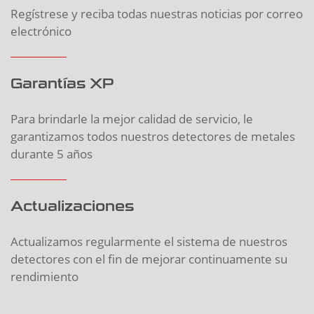
Regístrese y reciba todas nuestras noticias por correo
electrónico
Garantías XP
Para brindarle la mejor calidad de servicio, le
garantizamos todos nuestros detectores de metales
durante 5 años
Actualizaciones
Actualizamos regularmente el sistema de nuestros
detectores con el fin de mejorar continuamente su
rendimiento