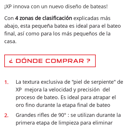
¡XP innova con un nuevo diseño de bateas!
Con
4 zonas de clasificación
explicadas más
abajo, esta pequeña batea es ideal para el bateo
final, así como para los más pequeños de la
casa.
¿ DÓNDE COMPRAR ?
La textura exclusiva de "piel de serpiente" de
XP mejora la velocidad y precisión del
proceso de bateo. Es ideal para atrapar el
oro fino durante la etapa final de bateo
Grandes rifles de 90° : se utilizan durante la
primera etapa de limpieza para eliminar