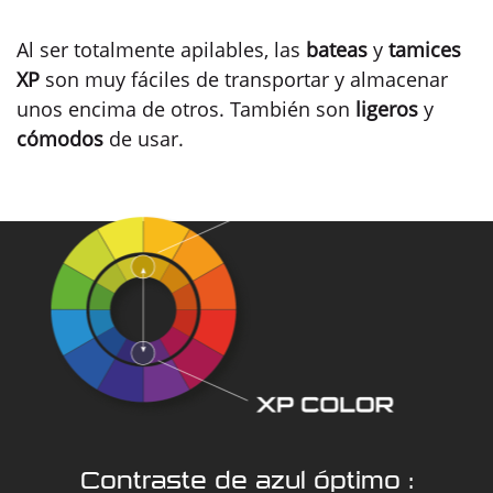
Al ser totalmente apilables, las
bateas
y
tamices
XP
son muy fáciles de transportar y almacenar
unos encima de otros. También son
ligeros
y
cómodos
de usar.
Contraste de azul óptimo :