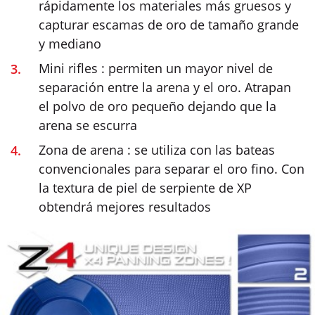
rápidamente los materiales más gruesos y
capturar escamas de oro de tamaño grande
y mediano
Mini rifles : permiten un mayor nivel de
separación entre la arena y el oro. Atrapan
el polvo de oro pequeño dejando que la
arena se escurra
Zona de arena : se utiliza con las bateas
convencionales para separar el oro fino. Con
la textura de piel de serpiente de XP
obtendrá mejores resultados