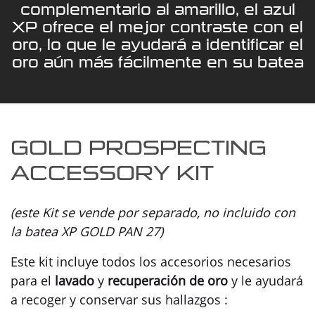
complementario al amarillo, el azul
XP ofrece el mejor contraste con el
oro, lo que le ayudará a identificar el
oro aún más fácilmente en su batea
GOLD PROSPECTING
ACCESSORY KIT
(este Kit se vende por separado, no incluido con
la batea XP GOLD PAN 27)
Este kit incluye todos los accesorios necesarios
para el
lavado
y
recuperación de oro
y le ayudará
a recoger y conservar sus hallazgos :