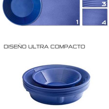
DISEÑO ULTRA COMPACTO