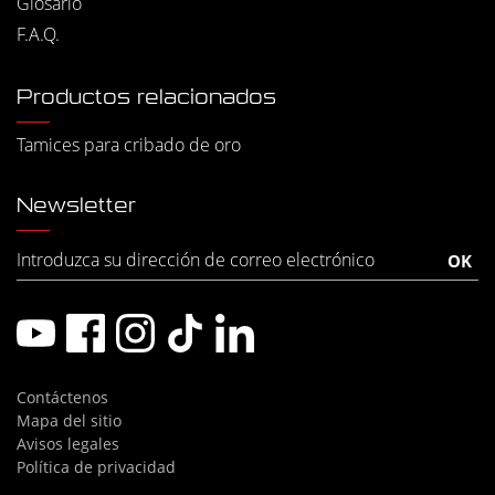
Glosario
F.A.Q.
Productos relacionados
Tamices para cribado de oro
Newsletter
Contáctenos
Mapa del sitio
Avisos legales
Política de privacidad