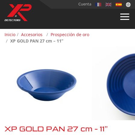
Cuenta
Inicio
Accesorios
Prospección de oro
XP GOLD PAN 27 cm – 11’’
XP GOLD PAN 27 cm – 11’’