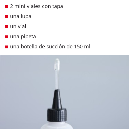
2 mini viales con tapa
una lupa
un vial
una pipeta
una botella de succión de 150 ml