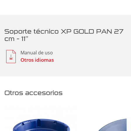
Soporte técnico XP GOLD PAN 27
cm – 11’’
Manual de uso
Otros idiomas
Otros accesorios