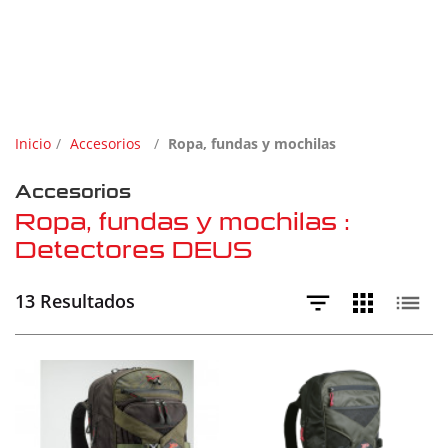
Inicio
Accesorios
Ropa, fundas y mochilas
Accesorios
Ropa, fundas y mochilas :
Detectores DEUS
13 Resultados