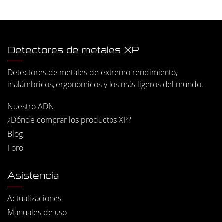
Detectores de metales XP
Detectores de metales de extremo rendimiento,
inalámbricos, ergonómicos y los más ligeros del mundo.
Nuestro ADN
¿Dónde comprar los productos XP?
Blog
Foro
Asistencia
Actualizaciones
Manuales de uso