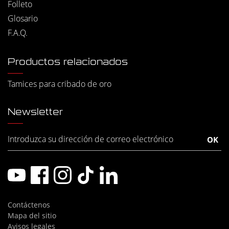
Folleto
Glosario
F.A.Q.
Productos relacionados
Tamices para cribado de oro
Newsletter
Contáctenos
Mapa del sitio
Avisos legales