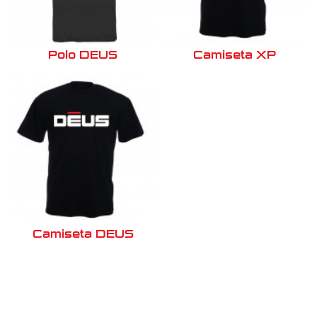
Polo DEUS
Camiseta XP
Camiseta DEUS