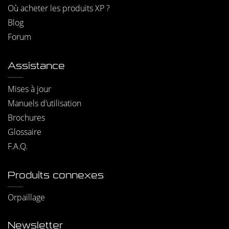
Où acheter les produits XP ?
Blog
Forum
Assistance
Mises à jour
Manuels d’utilisation
Brochures
Glossaire
F.A.Q.
Produits connexes
Orpaillage
Newsletter