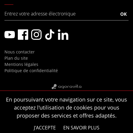
Nous contacter
Plan du site
Mentions légales
Politique de confidentialité
En poursuivant votre navigation sur ce site, vous
acceptez l'utilisation de cookies pour vous
proposer des services et offres adaptés.
J'ACCEPTE
EN SAVOIR PLUS