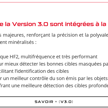
 la Version 3.0 sont intégrées à la
s majeures, renforçant la précision et la polyv
ent minéralisés :
sque HF2, multifréquence et très performant
ur mieux détecter les bonnes cibles masquées pa
ilitant l’identification des cibles
un meilleur contrôle du son émis par les objets
ant une meilleure détection des cibles profonde
SAVOIR + (V3.0)