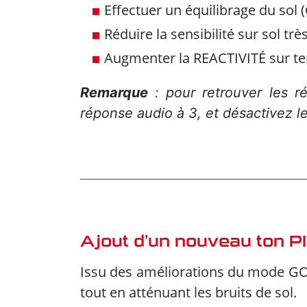
Effectuer un équilibrage du so
Réduire la sensibilité sur sol très
Augmenter la REACTIVITÉ sur ter
Remarque
: pour retrouver les r
réponse audio à 3, et désactivez le 
Ajout d’un nouveau ton PI
Issu des améliorations du mode GOL
tout en atténuant les bruits de sol.