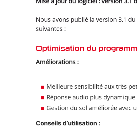
Mise à jour du logiciel : version 3.1
Nous avons publié la version 3.1 du
suivantes :
Optimisation du programm
Améliorations :
Meilleure sensibilité aux très pet
Réponse audio plus dynamique
Gestion du sol améliorée avec u
Conseils d’utilisation :