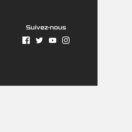
Suivez-nous