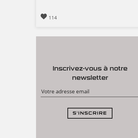
114
Inscrivez-vous à notre
newsletter
S'INSCRIRE