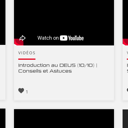
VIDÉOS
Introduction au DEUS (10/10) |
Conseils et Astuces
1