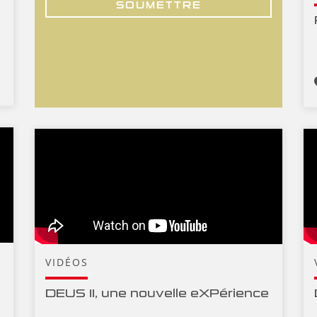
SOUMETTRE
VIDÉOS
DEUS II, une nouvelle eXPérience