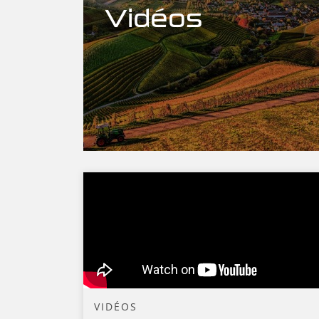
Vidéos
VIDÉOS