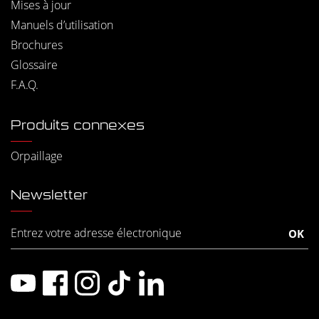
Mises à jour
Manuels d’utilisation
Brochures
Glossaire
F.A.Q.
Produits connexes
Orpaillage
Newsletter