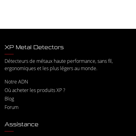
XP Metal Detectors
Détecteurs de métaux haute performance, sans fil,
ergonomiques et les plus légers au monde.
Notre ADN
Où acheter les produits XP ?
Blog
Forum
Assistance