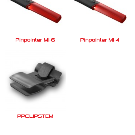
Pinpointer MI-6
Pinpointer MI-4
PPCLIPSTEM