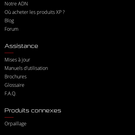
Notre ADN
Où acheter les produits XP ?
Blog
Forum
Assistance
Mises à jour
Manuels d’utilisation
Brochures
Glossaire
F.A.Q.
Produits connexes
Orpaillage