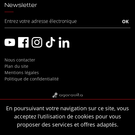
Newsletter
Nous contacter
Plan du site
Mentions légales
Politique de confidentialité
En poursuivant votre navigation sur ce site, vous
acceptez l'utilisation de cookies pour vous
proposer des services et offres adaptés.